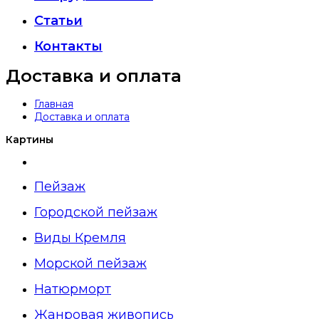
Статьи
Контакты
Доставка и оплата
Главная
Доставка и оплата
Картины
Пейзаж
Городской пейзаж
Виды Кремля
Морской пейзаж
Натюрморт
Жанровая живопись