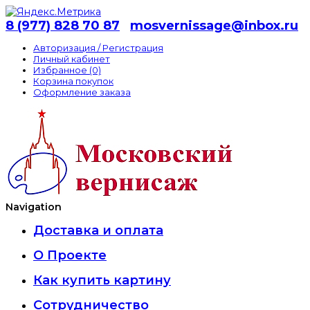
8 (977) 828 70 87
mosvernissage@inbox.ru
Авторизация / Регистрация
Личный кабинет
Избранное (0)
Корзина покупок
Оформление заказа
Navigation
Доставка и оплата
О Проекте
Как купить картину
Сотрудничество